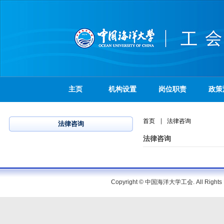
主页
机构设置
岗位职责
政策
首页
法律咨询
法律咨询
法律咨询
Copyright © 中国海洋大学工会. All Rig