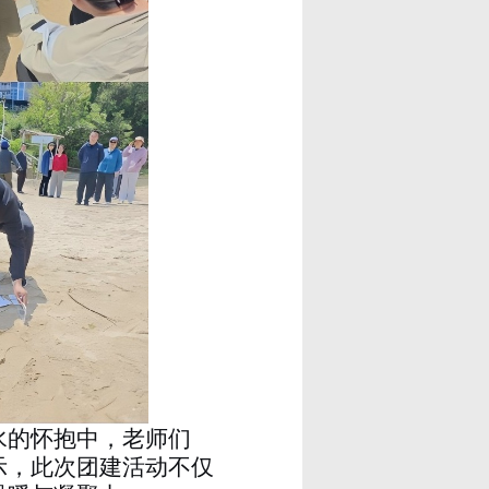
水的怀抱中，老师们
示，此次团建活动不仅