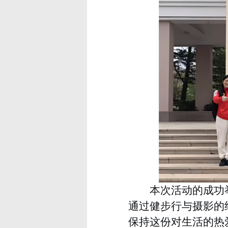
本次活动的成功
通过健步行与摄影的
保持这份对生活的热