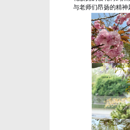
与老师们昂扬的精神