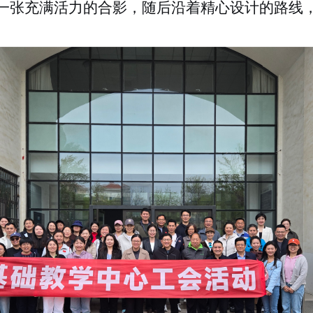
一张充满活力的合影，随后沿着精心设计的路线