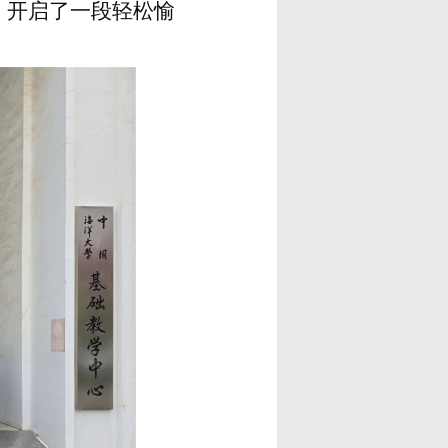
，开启了一段轻松愉