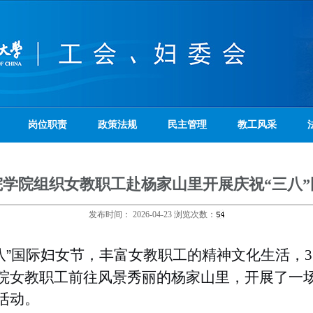
岗位职责
政策法规
民主管理
教工风采
学院组织女教职工赴杨家山里开展庆祝“三八
发布时间：
2026-04-23
浏览次数：
八”国际妇女节，丰富女教职工的精神文化生活，
3
院女教职工前往风景秀丽的杨家山里，开展了一
活动。