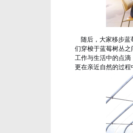
随后，大家移步蓝
们穿梭于蓝莓树丛之
工作与生活中的点滴
更在亲近自然的过程