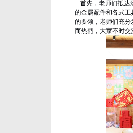
首先，老师们抵达
的金属配件和各式工
的要领，老师们充分
而热烈，大家不时交