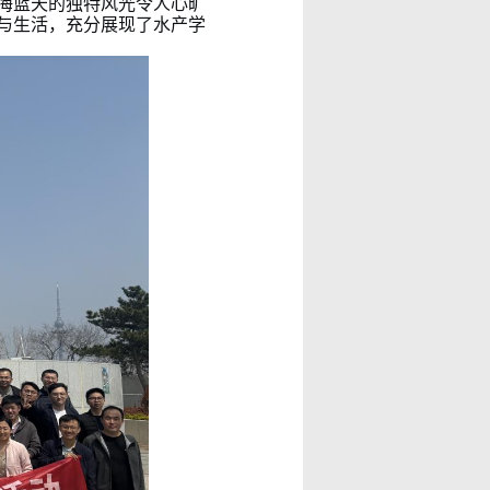
海蓝天的独特风光令人心旷
与生活，充分展现了水产学