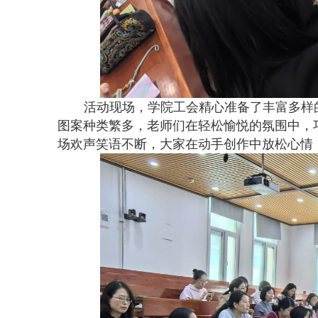
活动现场，学院工会精心准备了丰富多样
图案种类繁多，老师们在轻松愉悦的氛围中，
场欢声笑语不断，大家在动手创作中放松心情