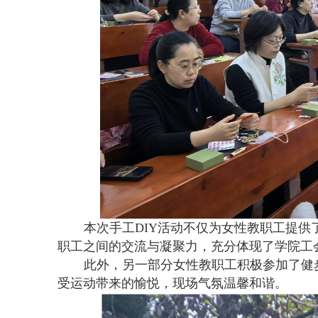
本次手工
DIY
活动不仅为女性教职工提供
职工之间的交流与凝聚力，充分体现了学院工
此外，另一部分女性教职工积极参加了健
受运动带来的愉悦，现场气氛温馨和谐。