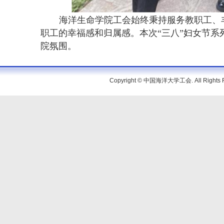
海洋生命学院工会始终秉持服务教职工、
职工的幸福感和归属感。本次“三八”妇女节
院氛围。
Copyright © 中国海洋大学工会. All Rig