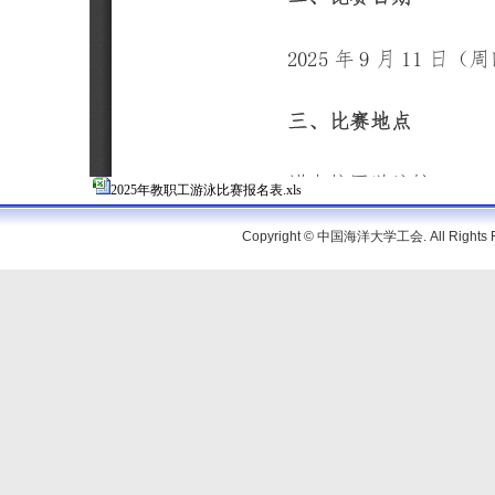
2025年教职工游泳比赛报名表.xls
Copyright © 中国海洋大学工会. All Rig