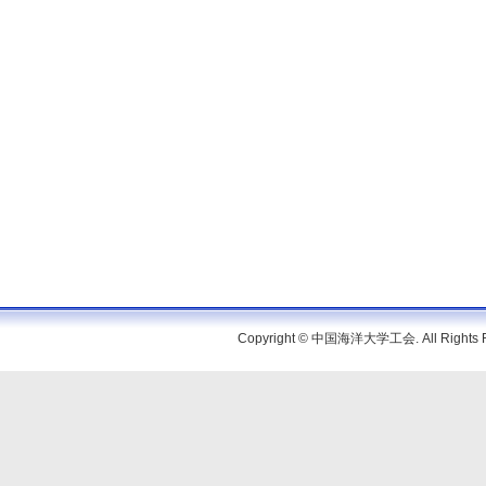
Copyright © 中国海洋大学工会. All Rig